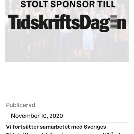
Publicerad
November 10, 2020
Vi fortsätter samarbetet med Sveriges