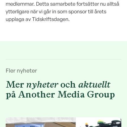
medlemmar. Detta samarbete fortsätter nu alltså
ytterligare när vi går in som sponsor till årets
upplaga av Tidskriftsdagen.
Fler nyheter
Mer
nyheter
och
aktuellt
på Another Media Group