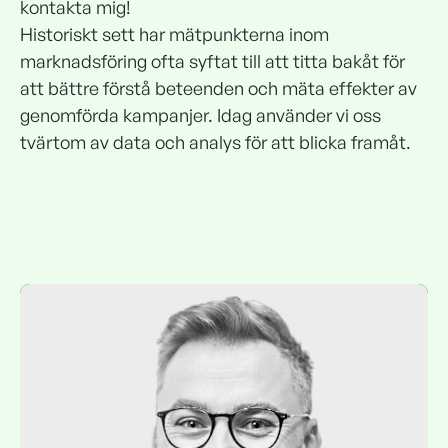
kontakta mig!
Historiskt sett har mätpunkterna inom
marknadsföring ofta syftat till att titta bakåt för
att bättre förstå beteenden och mäta effekter av
genomförda kampanjer. Idag använder vi oss
tvärtom av data och analys för att blicka framåt.