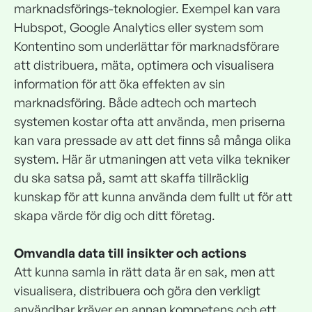
marknadsförings-teknologier. Exempel kan vara
Hubspot, Google Analytics eller system som
Kontentino som underlättar för marknadsförare
att distribuera, mäta, optimera och visualisera
information för att öka effekten av sin
marknadsföring. Både adtech och martech
systemen kostar ofta att använda, men priserna
kan vara pressade av att det finns så många olika
system. Här är utmaningen att veta vilka tekniker
du ska satsa på, samt att skaffa tillräcklig
kunskap för att kunna använda dem fullt ut för att
skapa värde för dig och ditt företag.
Omvandla data till insikter och actions
Att kunna samla in rätt data är en sak, men att
visualisera, distribuera och göra den verkligt
användbar kräver en annan kompetens och ett