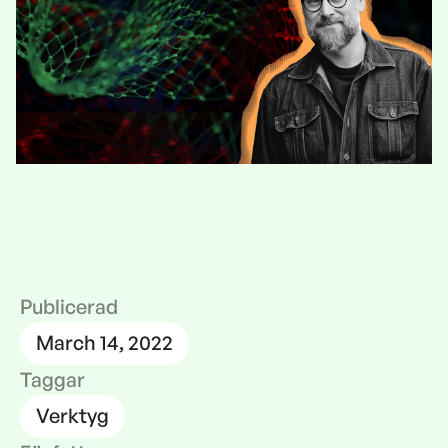
Publicerad
March 14, 2022
Taggar
Verktyg