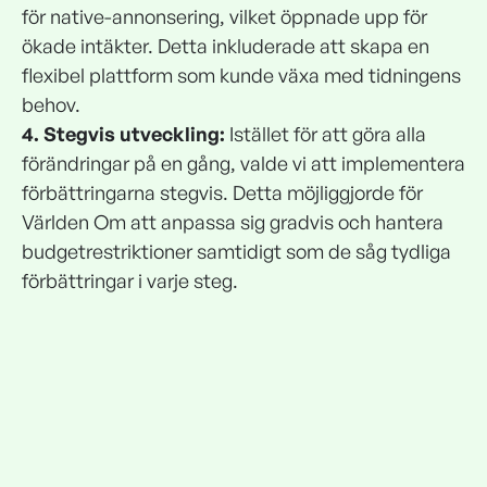
för native-annonsering, vilket öppnade upp för
ökade intäkter. Detta inkluderade att skapa en
flexibel plattform som kunde växa med tidningens
behov.
4. Stegvis utveckling:
Istället för att göra alla
förändringar på en gång, valde vi att implementera
förbättringarna stegvis. Detta möjliggjorde för
Världen Om att anpassa sig gradvis och hantera
budgetrestriktioner samtidigt som de såg tydliga
förbättringar i varje steg.