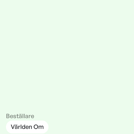
Beställare
Världen Om