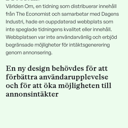
Världen Om, en tidning som distribuerar innehåll
från The Economist och samarbetar med Dagens
Industri, hade en ouppdaterad webbplats som
inte speglade tidningens kvalitet eller innehåll.
Webbplatsen var inte användarvänlig och erbjöd
begränsade möjligheter för intäktsgenerering
genom annonsering.
En ny design behövdes för att
förbättra användarupplevelse
och för att öka möjligheten till
annonsintäkter