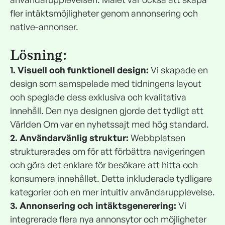
fler intäktsmöjligheter genom annonsering och
native-annonser.
Lösning:
1. Visuell och funktionell design:
Vi skapade en
design som samspelade med tidningens layout
och speglade dess exklusiva och kvalitativa
innehåll. Den nya designen gjorde det tydligt att
Världen Om var en nyhetssajt med hög standard.
2. Användarvänlig struktur:
Webbplatsen
strukturerades om för att förbättra navigeringen
och göra det enklare för besökare att hitta och
konsumera innehållet. Detta inkluderade tydligare
kategorier och en mer intuitiv användarupplevelse.
3. Annonsering och intäktsgenerering:
Vi
integrerade flera nya annonsytor och möjligheter