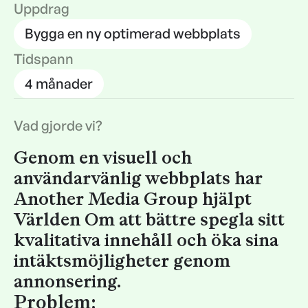
Uppdrag
Bygga en ny optimerad webbplats
Tidspann
4 månader
Vad gjorde vi?
Genom en visuell och
användarvänlig webbplats har
Another Media Group hjälpt
Världen Om att bättre spegla sitt
kvalitativa innehåll och öka sina
intäktsmöjligheter genom
annonsering.
Problem: